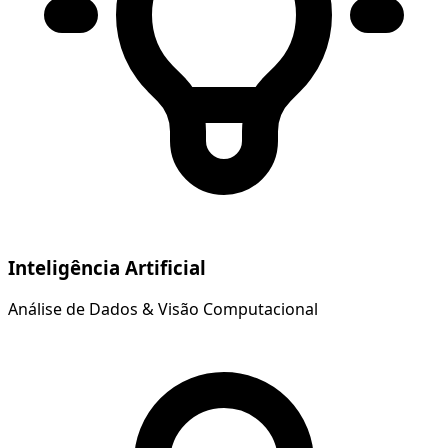
Inteligência Artificial
Análise de Dados & Visão Computacional