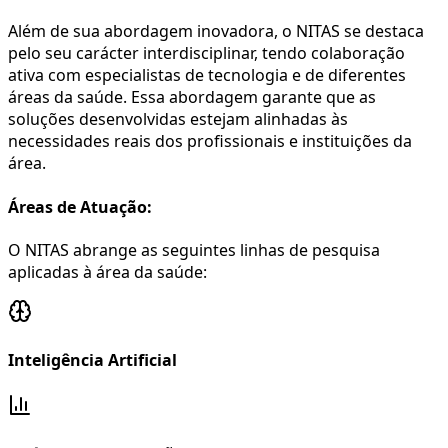
Além de sua abordagem inovadora, o NITAS se destaca
pelo seu carácter interdisciplinar, tendo
colaboração
ativa com especialistas de tecnologia e de diferentes
áreas da saúde.
Essa abordagem garante que as
soluções desenvolvidas estejam alinhadas às
necessidades reais dos profissionais e instituições da
área.
Áreas de Atuação:
O NITAS abrange as seguintes linhas de pesquisa
aplicadas à área da saúde:
Inteligência Artificial