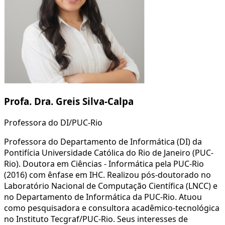
Profa. Dra. Greis Silva-Calpa
Professora do DI/PUC-Rio
Professora do Departamento de Informática (DI) da
Pontifícia Universidade Católica do Rio de Janeiro (PUC-
Rio). Doutora em Ciências - Informática pela PUC-Rio
(2016) com ênfase em IHC. Realizou pós-doutorado no
Laboratório Nacional de Computação Científica (LNCC) e
no Departamento de Informática da PUC-Rio. Atuou
como pesquisadora e consultora acadêmico-tecnológica
no Instituto Tecgraf/PUC-Rio. Seus interesses de