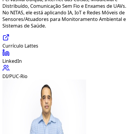
Distribuído, Comunicação Sem Fio e Enxames de UAVs.
No NITAS, ele está aplicando IA, IoT e Redes Móveis de
Sensores/Atuadores para Monitoramento Ambiental e
Sistemas de Saúde.
Currículo Lattes
LinkedIn
DI/PUC-Rio