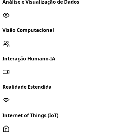
Análise e Visualização de Dados
Visão Computacional
Interação Humano-IA
Realidade Estendida
Internet of Things (IoT)