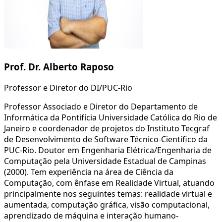
Prof. Dr. Alberto Raposo
Professor e Diretor do DI/PUC-Rio
Professor Associado e Diretor do Departamento de
Informática da Pontifícia Universidade Católica do Rio de
Janeiro e coordenador de projetos do Instituto Tecgraf
de Desenvolvimento de Software Técnico-Científico da
PUC-Rio. Doutor em Engenharia Elétrica/Engenharia de
Computação pela Universidade Estadual de Campinas
(2000). Tem experiência na área de Ciência da
Computação, com ênfase em Realidade Virtual, atuando
principalmente nos seguintes temas: realidade virtual e
aumentada, computação gráfica, visão computacional,
aprendizado de máquina e interação humano-