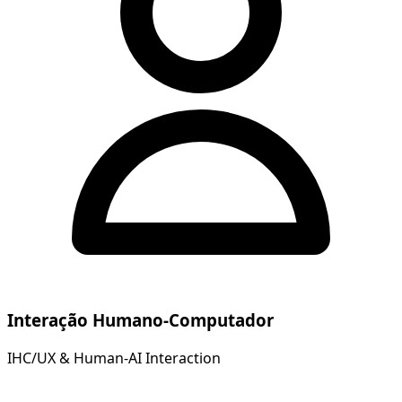
Interação Humano-Computador
IHC/UX & Human-AI Interaction