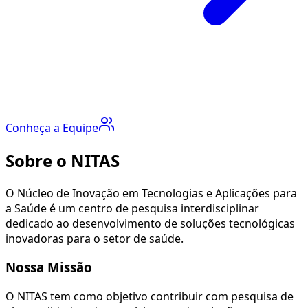
Conheça a Equipe
Sobre o NITAS
O Núcleo de Inovação em Tecnologias e Aplicações para
a Saúde é um centro de pesquisa interdisciplinar
dedicado ao desenvolvimento de soluções tecnológicas
inovadoras para o setor de saúde.
Nossa Missão
O NITAS tem como objetivo contribuir com pesquisa de