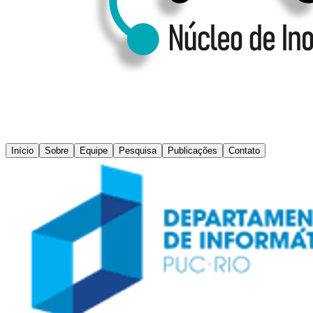
Início
Sobre
Equipe
Pesquisa
Publicações
Contato