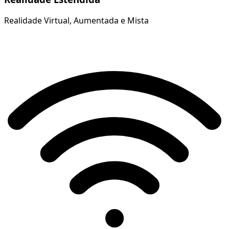
Realidade Virtual, Aumentada e Mista