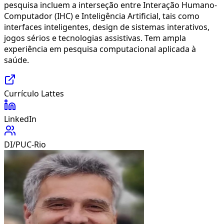
pesquisa incluem a interseção entre Interação Humano-
Computador (IHC) e Inteligência Artificial, tais como
interfaces inteligentes, design de sistemas interativos,
jogos sérios e tecnologias assistivas. Tem ampla
experiência em pesquisa computacional aplicada à
saúde.
Currículo Lattes
LinkedIn
DI/PUC-Rio