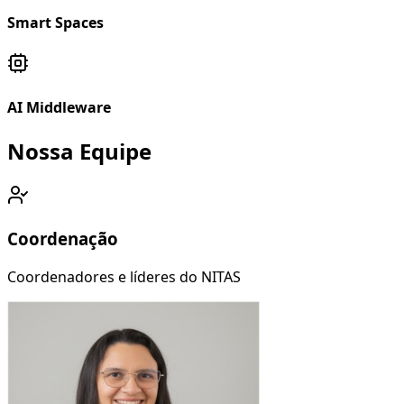
Smart Spaces
AI Middleware
Nossa Equipe
Coordenação
Coordenadores e líderes do NITAS