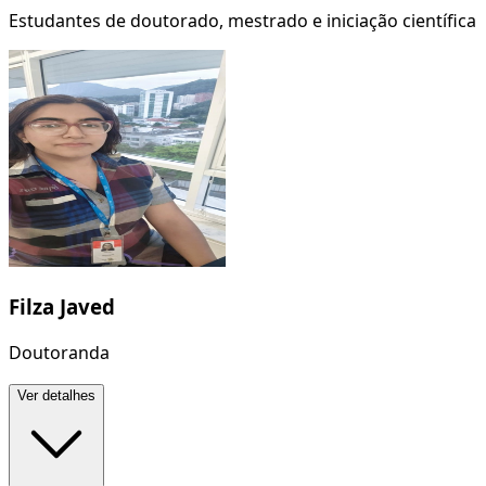
Estudantes de doutorado, mestrado e iniciação científica
Filza Javed
Doutoranda
Ver detalhes