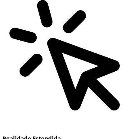
Realidade Estendida