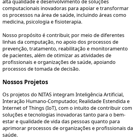
alta qualidade e desenvolvimento de soluções
computacionais inovadoras para apoiar e transformar
os processos na área de saúde, incluindo áreas como
medicina, psicologia e fisioterapia
.
Nosso propósito é contribuir, por meio de diferentes
linhas da computação, no apoio dos processos de
prevenção, tratamento, reabilitação e monitoramento
de pacientes, além de otimizar as atividades de
profissionais e organizações de saúde, apoiando
processos de
tomada de decisão
.
Nossos Projetos
Os projetos do NITAS integram
Inteligência Artificial,
Interação Humano-Computador, Realidade Estendida e
Internet of Things (IoT)
, com o intuito de contribuir com
soluções e tecnologias inovadoras tanto para o bem-
estar e qualidade de vida das pessoas quanto para
aprimorar processos de organizações e profissionais da
saúde.