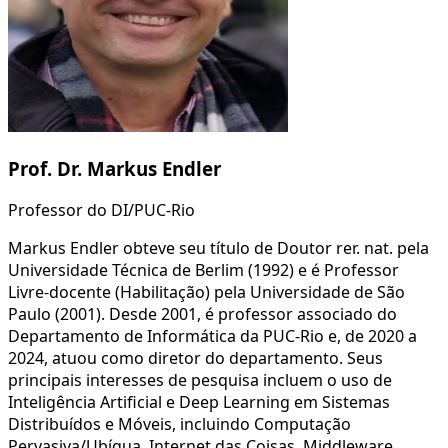
Prof. Dr. Markus Endler
Professor do DI/PUC-Rio
Markus Endler obteve seu título de Doutor rer. nat. pela
Universidade Técnica de Berlim (1992) e é Professor
Livre-docente (Habilitação) pela Universidade de São
Paulo (2001). Desde 2001, é professor associado do
Departamento de Informática da PUC-Rio e, de 2020 a
2024, atuou como diretor do departamento. Seus
principais interesses de pesquisa incluem o uso de
Inteligência Artificial e Deep Learning em Sistemas
Distribuídos e Móveis, incluindo Computação
Pervasiva/Ubíqua, Internet das Coisas, Middleware