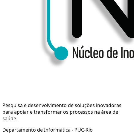
Pesquisa e desenvolvimento de soluções inovadoras
para apoiar e transformar os processos na área de
saúde.
Departamento de Informática - PUC-Rio