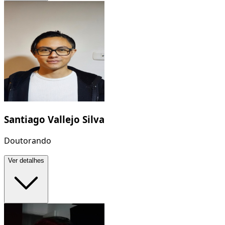
Santiago Vallejo Silva
Doutorando
Ver detalhes