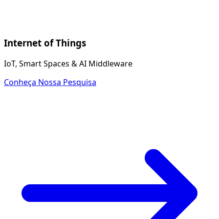
Internet of Things
IoT, Smart Spaces & AI Middleware
Conheça Nossa Pesquisa